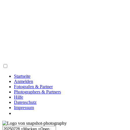
Startseite
Anmelden
Fotografen & Partner
Photographers & Partners
Hilfe
Datenschutz
Impressum