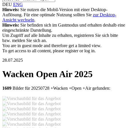
DEU
ENG
Hinweis:
Sie nutzen die Mobil-Version mit einer Desktop-
Auflösung. Für eine optimale Nutzung sollten Sie
zur Desktop-
Ansicht wechseln
.
Hinweis:
Sie befinden sich im Gastmodus und erhalten deshalb eine
eingeschränkte Darstellung.
Um Zugriff auf alle Inhalte zu erhalten, registrieren Sie sich bitte
bzw. melden Sie sich an.
You are in guest mode and therefore get a limited view.
To get access to all content, please register or log in.
28.07.2025
Wacken Open Air 2025
1609
Bilder für 20250728 +Wacken +Open +Air gefunden: